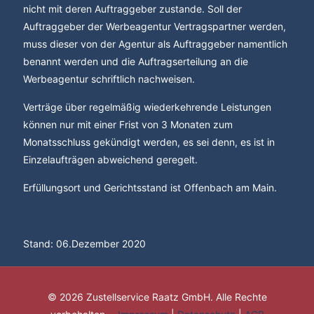
nicht mit deren Auftraggeber zustande. Soll der
Auftraggeber der Werbeagentur Vertragspartner werden,
muss dieser von der Agentur als Auftraggeber namentlich
benannt werden und die Auftragserteilung an die
Werbeagentur schriftlich nachweisen.
Verträge über regelmäßig wiederkehrende Leistungen
können nur mit einer Frist von 3 Monaten zum
Monatsschluss gekündigt werden, es sei denn, es ist in
Einzelaufträgen abweichend geregelt.
Erfüllungsort und Gerichtsstand ist Offenbach am Main.
Stand: 06.Dezember 2020
© 2026 Zustellservice Raatz GmbH. Alle Rechte