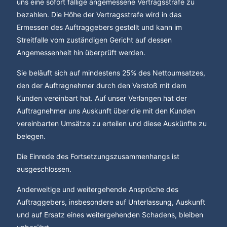
uns eine sofort fällige angemessene Vertragsstrafe zu
bezahlen. Die Höhe der Vertragsstrafe wird in das
Ermessen des Auftraggebers gestellt und kann im
Streitfalle vom zuständigen Gericht auf dessen
Angemessenheit hin überprüft werden.
Sie beläuft sich auf mindestens 25% des Nettoumsatzes,
den der Auftragnehmer durch den Verstoß mit dem
Kunden vereinbart hat. Auf unser Verlangen hat der
Auftragnehmer uns Auskunft über die mit den Kunden
vereinbarten Umsätze zu erteilen und diese Auskünfte zu
belegen.
Die Einrede des Fortsetzungszusammenhangs ist
ausgeschlossen.
Anderweitige und weitergehende Ansprüche des
Auftraggebers, insbesondere auf Unterlassung, Auskunft
und auf Ersatz eines weitergehenden Schadens, bleiben