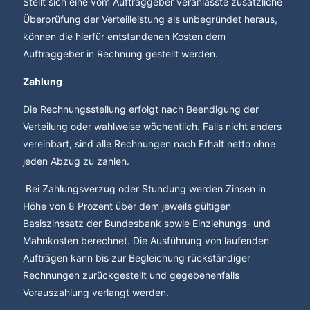
Stellt sich eine vom Auftraggeber veranlasste zusätzliche
Überprüfung der Verteilleistung als unbegründet heraus,
können die hierfür entstandenen Kosten dem
Auftraggeber in Rechnung gestellt werden.
Zahlung
Die Rechnungsstellung erfolgt nach Beendigung der
Verteilung oder wahlweise wöchentlich. Falls nicht anders
vereinbart, sind alle Rechnungen nach Erhalt netto ohne
jeden Abzug zu zahlen.
Bei Zahlungsverzug oder Stundung werden Zinsen in
Höhe von 8 Prozent über dem jeweils gültigen
Basiszinssatz der Bundesbank sowie Einziehungs- und
Mahnkosten berechnet. Die Ausführung von laufenden
Aufträgen kann bis zur Begleichung rückständiger
Rechnungen zurückgestellt und gegebenenfalls
Vorauszahlung verlangt werden.