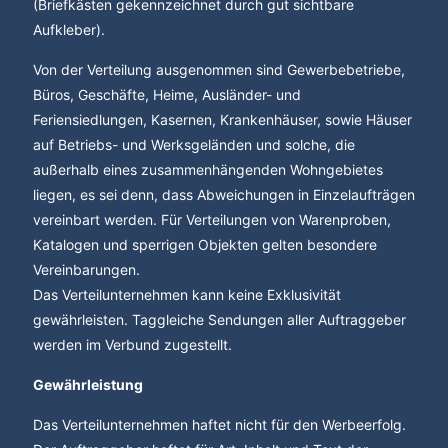
(Briefkästen gekennzeichnet durch gut sichtbare
Aufkleber).
Von der Verteilung ausgenommen sind Gewerbebetriebe,
Büros, Geschäfte, Heime, Ausländer- und
Feriensiedlungen, Kasernen, Krankenhäuser, sowie Häuser
auf Betriebs- und Werksgeländen und solche, die
außerhalb eines zusammenhängenden Wohngebietes
liegen, es sei denn, dass Abweichungen in Einzelaufträgen
vereinbart werden. Für Verteilungen von Warenproben,
Katalogen und sperrigen Objekten gelten besondere
Vereinbarungen.
Das Verteilunternehmen kann keine Exklusivität
gewährleisten. Taggleiche Sendungen aller Auftraggeber
werden im Verbund zugestellt.
Gewährleistung
Das Verteilunternehmen haftet nicht für den Werbeerfolg.