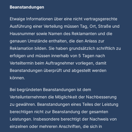
Beanstandungen
Etwaige Informationen über eine nicht vertragsgerechte
Ausführung einer Verteilung müssen Tag, Ort, Straße und
Hausnummer sowie Namen des Reklamanten und die
genauen Umstände enthalten, die den Anlass zur
Reklamation bilden. Sie haben grundsätzlich schriftlich zu
erfolgen und müssen innerhalb von 5 Tagen nach
Verteiltermin beim Auftragnehmer vorliegen, damit
Beanstandungen überprüft und abgestellt werden
können.
Bei begründeten Beanstandungen ist dem
Verteilunternehmen die Möglichkeit der Nachbesserung
zu gewähren. Beanstandungen eines Teiles der Leistung
berechtigen nicht zur Beanstandung der gesamten
Leistungen. Insbesondere berechtigt der Nachweis von
einzelnen oder mehreren Anschriften, die sich in