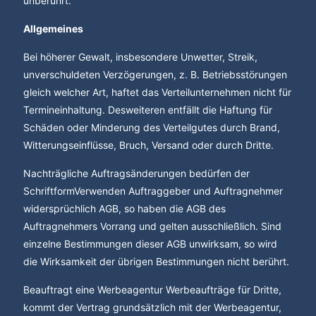
unberührt.
Allgemeines
Bei höherer Gewalt, insbesondere Unwetter, Streik,
unverschuldeten Verzögerungen, z. B. Betriebsstörungen
gleich welcher Art, haftet das Verteilunternehmen nicht für
Termineinhaltung. Desweiteren entfällt die Haftung für
Schäden oder Minderung des Verteilgutes durch Brand,
Witterungseinflüsse, Bruch, Versand oder durch Dritte.
Nachträgliche Auftragsänderungen bedürfen der
SchriftformVerwenden Auftraggeber und Auftragnehmer
widersprüchlich AGB, so haben die AGB des
Auftragnehmers Vorrang und gelten ausschließlich. Sind
einzelne Bestimmungen dieser AGB unwirksam, so wird
die Wirksamkeit der übrigen Bestimmungen nicht berührt.
Beauftragt eine Werbeagentur Werbeaufträge für Dritte,
kommt der Vertrag grundsätzlich mit der Werbeagentur,