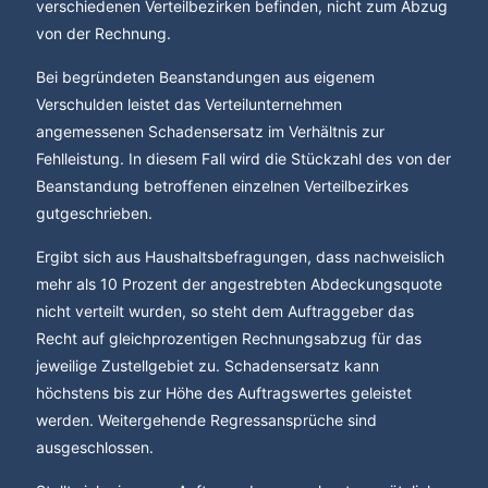
verschiedenen Verteilbezirken befinden, nicht zum Abzug
von der Rechnung.
Bei begründeten Beanstandungen aus eigenem
Verschulden leistet das Verteilunternehmen
angemessenen Schadensersatz im Verhältnis zur
Fehlleistung. In diesem Fall wird die Stückzahl des von der
Beanstandung betroffenen einzelnen Verteilbezirkes
gutgeschrieben.
Ergibt sich aus Haushaltsbefragungen, dass nachweislich
mehr als 10 Prozent der angestrebten Abdeckungsquote
nicht verteilt wurden, so steht dem Auftraggeber das
Recht auf gleichprozentigen Rechnungsabzug für das
jeweilige Zustellgebiet zu. Schadensersatz kann
höchstens bis zur Höhe des Auftragswertes geleistet
werden. Weitergehende Regressansprüche sind
ausgeschlossen.