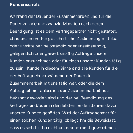
Kundenschutz
Während der Dauer der Zusammenarbeit und für die
Dauer von vierundzwanzig Monaten nach deren
Beendigung ist es dem Vertragspartner nicht gestattet,
ohne unsere vorherige schriftliche Zustimmung mittelbar
oder unmittelbar, selbständig oder unselbständig,
gelegentlich oder gewerbsmäßig Aufträge unserer
Kunden anzunehmen oder für einen unserer Kunden tätig
zu sein. Kunde in diesem Sinne sind alle Kunden für die
der Auftragnehmer während der Dauer der
Zusammenarbeit mit uns tätig war, oder die dem
Auftragnehmer anlässlich der Zusammenarbeit neu
bekannt geworden sind und der bei Beendigung des
Vertrages und/oder in den letzten beiden Jahren davor
unseren Kunden gehörten. Wird der Auftragnehmer für
einen solchen Kunden tätig, obliegt ihm die Beweislast,
dass es sich für ihn nicht um neu bekannt gewordenen