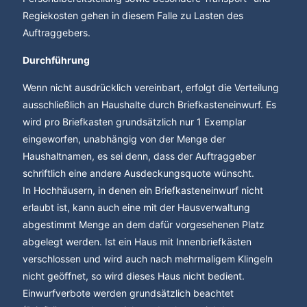
Regiekosten gehen in diesem Falle zu Lasten des
Auftraggebers.
Durchführung
Wenn nicht ausdrücklich vereinbart, erfolgt die Verteilung
ausschließlich an Haushalte durch Briefkasteneinwurf. Es
wird pro Briefkasten grundsätzlich nur 1 Exemplar
eingeworfen, unabhängig von der Menge der
Haushaltnamen, es sei denn, dass der Auftraggeber
schriftlich eine andere Ausdeckungsquote wünscht.
In Hochhäusern, in denen ein Briefkasteneinwurf nicht
erlaubt ist, kann auch eine mit der Hausverwaltung
abgestimmt Menge an dem dafür vorgesehenen Platz
abgelegt werden. Ist ein Haus mit Innenbriefkästen
verschlossen und wird auch nach mehrmaligem Klingeln
nicht geöffnet, so wird dieses Haus nicht bedient.
Einwurfverbote werden grundsätzlich beachtet