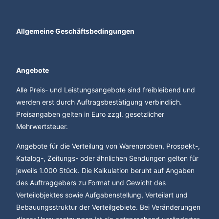
Allgemeine Geschäftsbedingungen
Angebote
Alle Preis- und Leistungsangebote sind freibleibend und
werden erst durch Auftragsbestätigung verbindlich.
Preisangaben gelten in Euro zzgl. gesetzlicher
Mehrwertsteuer.
Angebote für die Verteilung von Warenproben, Prospekt-,
Katalog-, Zeitungs- oder ähnlichen Sendungen gelten für
jeweils 1.000 Stück. Die Kalkulation beruht auf Angaben
des Auftraggebers zu Format und Gewicht des
Verteilobjektes sowie Aufgabenstellung, Verteilart und
Bebauungsstruktur der Verteilgebiete. Bei Veränderungen