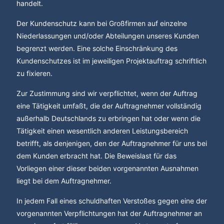
handelt.
Der Kundenschutz kann bei Großfirmen auf einzelne
Niederlassungen und/oder Abteilungen unseres Kunden
begrenzt werden. Eine solche Einschränkung des
Kundenschutzes ist im jeweiligen Projektauftrag schriftlich
zu fixieren.
Zur Zustimmung sind wir verpflichtet, wenn der Auftrag
eine Tätigkeit umfaßt, die der Auftragnehmer vollständig
außerhalb Deutschlands zu erbringen hat oder wenn die
Tätigkeit einen wesentlich anderen Leistungsbereich
betrifft, als denjenigen, den der Auftragnehmer für uns bei
dem Kunden erbracht hat. Die Beweislast für das
Vorliegen einer dieser beiden vorgenannten Ausnahmen
liegt bei dem Auftragnehmer.
In jedem Fall eines schuldhaften Verstoßes gegen eine der
vorgenannten Verpflichtungen hat der Auftragnehmer an