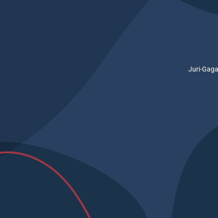
Juri-Gaga