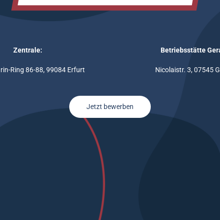
Zentrale:
Betriebsstätte Ger
rin-Ring 86-88, 99084 Erfurt
Nicolaistr. 3, 07545 
Jetzt bewerben